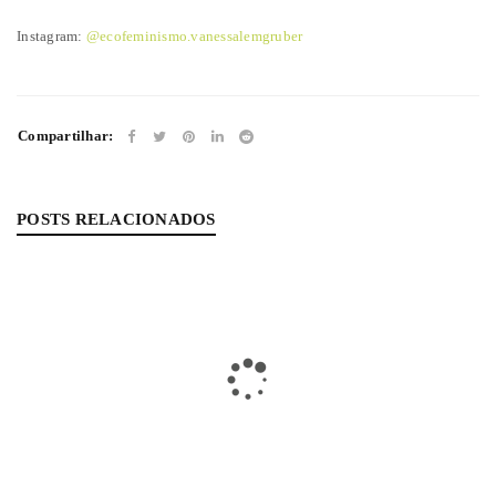
Instagram:
@ecofeminismo.vanessalemgruber
Compartilhar:
POSTS RELACIONADOS