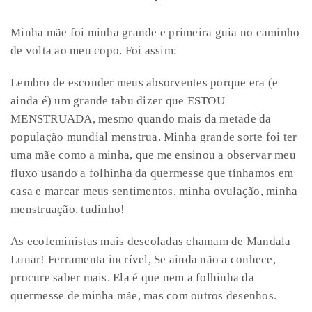
•
Minha mãe foi minha grande e primeira guia no caminho
de volta ao meu copo. Foi assim:
Lembro de esconder meus absorventes porque era (e
ainda é) um grande tabu dizer que ESTOU
MENSTRUADA, mesmo quando mais da metade da
população mundial menstrua. Minha grande sorte foi ter
uma mãe como a minha, que me ensinou a observar meu
fluxo usando a folhinha da quermesse que tínhamos em
casa e marcar meus sentimentos, minha ovulação, minha
menstruação, tudinho!
As ecofeministas mais descoladas chamam de Mandala
Lunar! Ferramenta incrível, Se ainda não a conhece,
procure saber mais. Ela é que nem a folhinha da
quermesse de minha mãe, mas com outros desenhos.