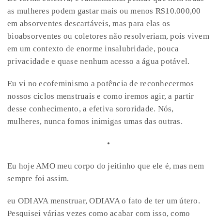
as mulheres podem gastar mais ou menos R$10.000,00
em absorventes descartáveis, mas para elas os
bioabsorventes ou coletores não resolveriam, pois vivem
em um contexto de enorme insalubridade, pouca
privacidade e quase nenhum acesso a água potável.
Eu vi no ecofeminismo a potência de reconhecermos
nossos ciclos menstruais e como iremos agir, a partir
desse conhecimento, a efetiva sororidade. Nós,
mulheres, nunca fomos inimigas umas das outras.
•
Eu hoje AMO meu corpo do jeitinho que ele é, mas nem
sempre foi assim.
eu ODIAVA menstruar, ODIAVA o fato de ter um útero.
Pesquisei várias vezes como acabar com isso, como