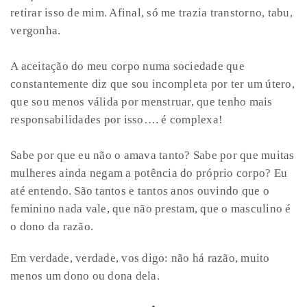
retirar isso de mim. Afinal, só me trazia transtorno, tabu,
vergonha.
A aceitação do meu corpo numa sociedade que
constantemente diz que sou incompleta por ter um útero,
que sou menos válida por menstruar, que tenho mais
responsabilidades por isso…. é complexa!
Sabe por que eu não o amava tanto? Sabe por que muitas
mulheres ainda negam a potência do próprio corpo? Eu
até entendo. São tantos e tantos anos ouvindo que o
feminino nada vale, que não prestam, que o masculino é
o dono da razão.
Em verdade, verdade, vos digo: não há razão, muito
menos um dono ou dona dela.