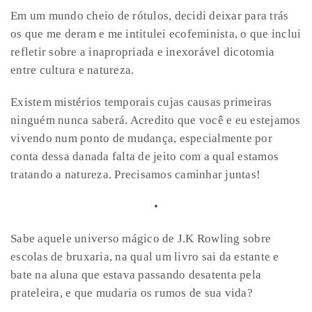
Em um mundo cheio de rótulos, decidi deixar para trás
os que me deram e me intitulei ecofeminista, o que inclui
refletir sobre a inapropriada e inexorável dicotomia
entre cultura e natureza.
Existem mistérios temporais cujas causas primeiras
ninguém nunca saberá. Acredito que você e eu estejamos
vivendo num ponto de mudança, especialmente por
conta dessa danada falta de jeito com a qual estamos
tratando a natureza. Precisamos caminhar juntas!
•
Sabe aquele universo mágico de J.K Rowling sobre
escolas de bruxaria, na qual um livro sai da estante e
bate na aluna que estava passando desatenta pela
prateleira, e que mudaria os rumos de sua vida?