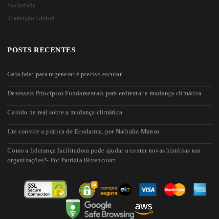
Sociedade
Transição Global
POSTS RECENTES
Gaia fala: para regenerar é preciso escutar
Dezesseis Princípios Fundamentais para enfrentar a mudança climática
Caindo na real sobre a mudança climática
Um convite a prática de Ecodarma, por Nathalia Manso
Como a liderança facilitadora pode ajudar a contar novas histórias nas
organizações?- Por Patrizia Bittencourt