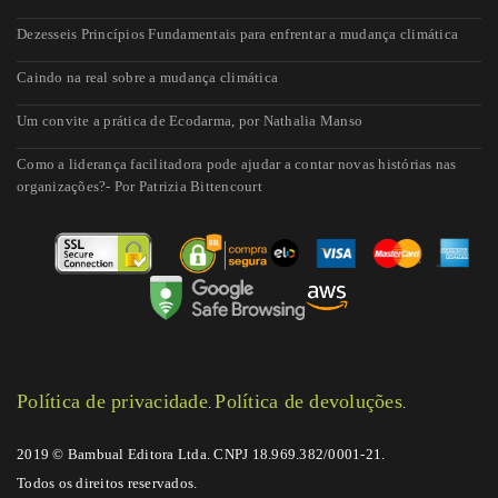
Dezesseis Princípios Fundamentais para enfrentar a mudança climática
Caindo na real sobre a mudança climática
Um convite a prática de Ecodarma, por Nathalia Manso
Como a liderança facilitadora pode ajudar a contar novas histórias nas
organizações?- Por Patrizia Bittencourt
Política de privacidade
Política de devoluções
.
.
2019 © Bambual Editora Ltda. CNPJ 18.969.382/0001-21.
Todos os direitos reservados.