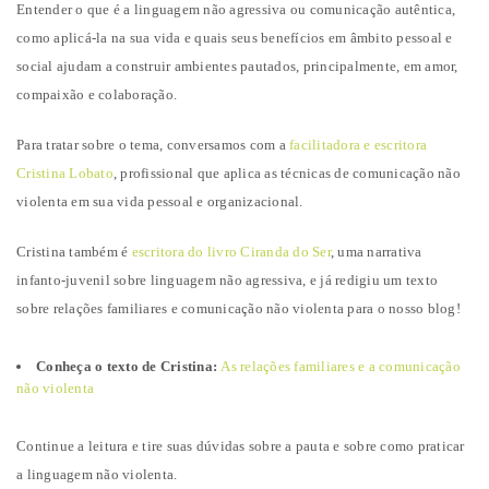
Entender o que é a linguagem não agressiva ou comunicação autêntica,
como aplicá-la na sua vida e quais seus benefícios em âmbito pessoal e
social ajudam a construir ambientes pautados, principalmente, em amor,
compaixão e colaboração.
Para tratar sobre o tema, conversamos com a
facilitadora e escritora
Cristina Lobato
, profissional que aplica as técnicas de comunicação não
violenta em sua vida pessoal e organizacional.
Cristina também é
escritora do livro Ciranda do Ser
, uma narrativa
infanto-juvenil sobre linguagem não agressiva, e já redigiu um texto
sobre relações familiares e comunicação não violenta para o nosso blog!
Conheça o texto de Cristina:
As relações familiares e a comunicação
não violenta
Continue a leitura e tire suas dúvidas sobre a pauta e sobre como praticar
a linguagem não violenta.