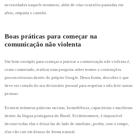
necessidades naquele momento, além de criar conexões pautadas em
afeto, empatia e carinho.
Boas práticas para começar na
comunicação não violenta
Um bom exemplo para começar a praticar a comunicação não violenta é,
como comentado, realizar uma pesquisa sobre termos e construções
preconceituosas dentro do próprio Google. Dessa forma, descobre o que
deve ser cortado do seu dicionário pessoal para respeitar e não ferir outras
pessoas.
Existem inúmeras palavras racistas, homofóbicas, capacitistas e machistas
dentro da língua portuguesa do Brasil. Evidentemente, é impossível
decorar todas elas e deixá-las de lado de imediato, porém, com o tempo,
elas vão cair em desuso de forma natural.