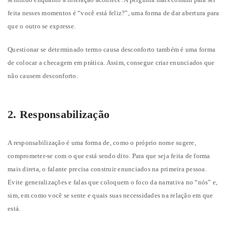
feita nesses momentos é “você está feliz?”, uma forma de dar abertura para
que o outro se expresse.
Questionar se determinado termo causa desconforto também é uma forma
de colocar a checagem em prática. Assim, consegue criar enunciados que
não causem desconforto.
2. Responsabilização
A responsabilização é uma forma de, como o próprio nome sugere,
comprometer-se com o que está sendo dito. Para que seja feita de forma
mais direta, o falante precisa construir enunciados na primeira pessoa.
Evite generalizações e falas que coloquem o foco da narrativa no “nós” e,
sim, em como você se sente e quais suas necessidades na relação em que
está.