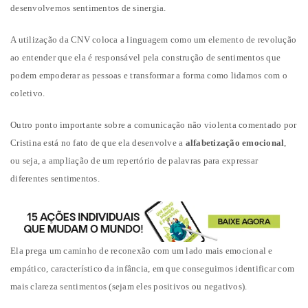
desenvolvemos sentimentos de sinergia.
A utilização da CNV coloca a linguagem como um elemento de revolução
ao entender que ela é responsável pela construção de sentimentos que
podem empoderar as pessoas e transformar a forma como lidamos com o
coletivo.
Outro ponto importante sobre a comunicação não violenta comentado por
Cristina está no fato de que ela desenvolve a
alfabetização emocional
,
ou seja, a ampliação de um repertório de palavras para expressar
diferentes sentimentos.
Ela prega um caminho de reconexão com um lado mais emocional e
empático, característico da infância, em que conseguimos identificar com
mais clareza sentimentos (sejam eles positivos ou negativos).