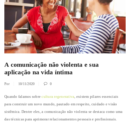
A comunicação não violenta e sua
aplicação na vida íntima
Por
10/11/2020
0
Quando falamos sobre
cultura regenerativa
, existem pilares essenciais
para construir um novo mundo, pautado em respeito, cuidado e visão
sistêmica. Dentre eles, a comunicação não violenta se destaca como uma
das técnicas para aprimorar relacionamentos pessoais e profissionais.