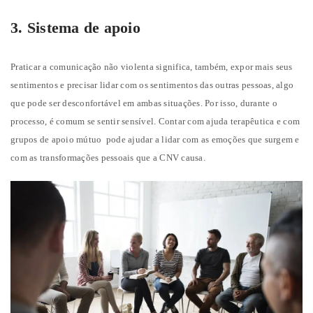
3. Sistema de apoio
Praticar a comunicação não violenta significa, também, expor mais seus
sentimentos e precisar lidar com os sentimentos das outras pessoas, algo
que pode ser desconfortável em ambas situações. Por isso, durante o
processo, é comum se sentir sensível. Contar com ajuda terapêutica e com
grupos de apoio mútuo pode ajudar a lidar com as emoções que surgem e
com as transformações pessoais que a CNV causa.