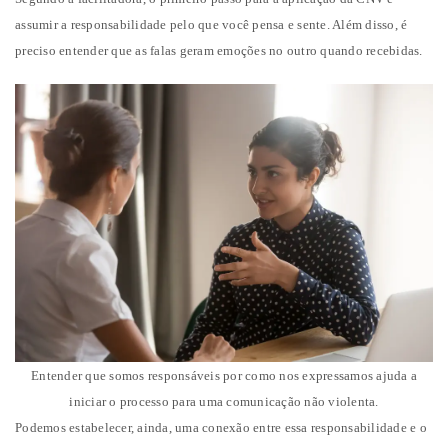
assumir a responsabilidade pelo que você pensa e sente. Além disso, é
preciso entender que as falas geram emoções no outro quando recebidas.
Entender que somos responsáveis por como nos expressamos ajuda a
iniciar o processo para uma comunicação não violenta.
Podemos estabelecer, ainda, uma conexão entre essa responsabilidade e o