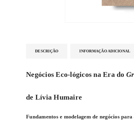
DESCRIÇÃO
INFORMAÇÃO ADICIONAL
Negócios Eco-lógicos na Era do
Gr
de Lívia Humaire
Fundamentos e modelagem de negócios para 