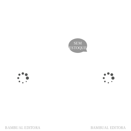
SEM
ESTOQUE
BAMBUAL EDITORA
BAMBUAL EDITORA