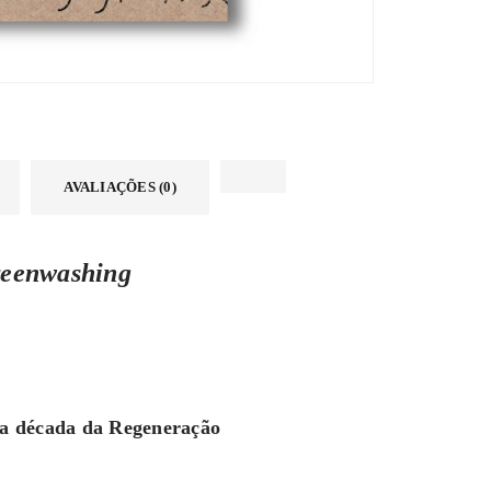
AVALIAÇÕES (0)
eenwashing
a década da Regeneração