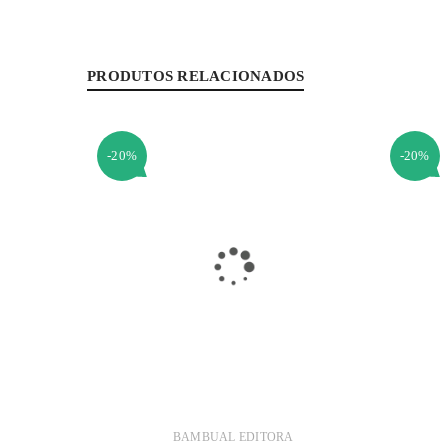
PRODUTOS RELACIONADOS
-20%
-20%
BAMBUAL EDITORA