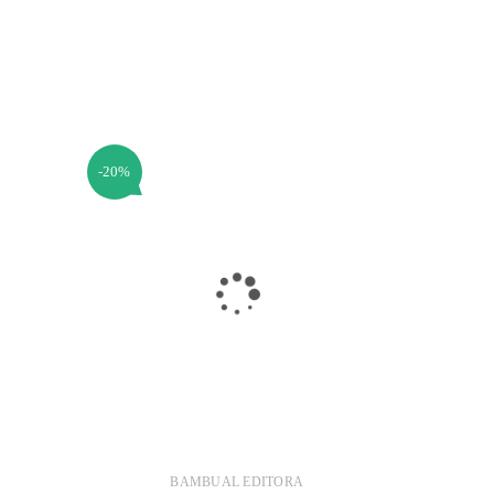
-20%
BAMBUAL EDITORA