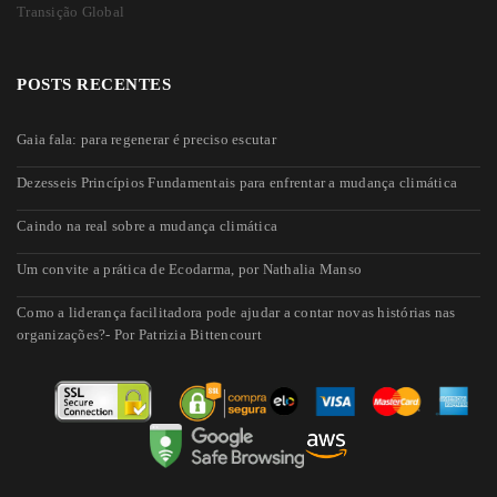
Transição Global
POSTS RECENTES
Gaia fala: para regenerar é preciso escutar
Dezesseis Princípios Fundamentais para enfrentar a mudança climática
Caindo na real sobre a mudança climática
Um convite a prática de Ecodarma, por Nathalia Manso
Como a liderança facilitadora pode ajudar a contar novas histórias nas
organizações?- Por Patrizia Bittencourt